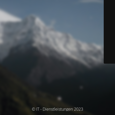
© IT - Dienstleistungen 2023